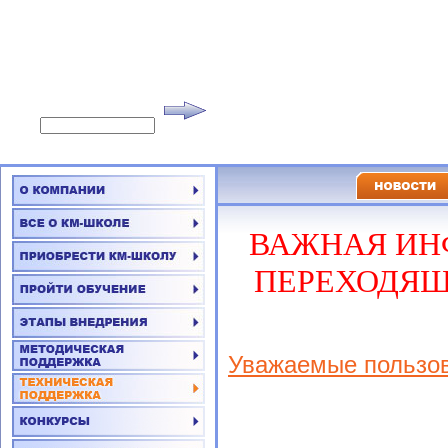
ВАЖНАЯ ИН
ПЕРЕХОДЯЩ
Уважаемые пользов