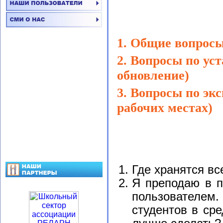
1. Общие вопрос
2. Вопросы по уст
обновление)
3. Вопросы по эк
рабочих местах)
Где хранятся в
Я преподаю в п
пользователем
студентов в ср