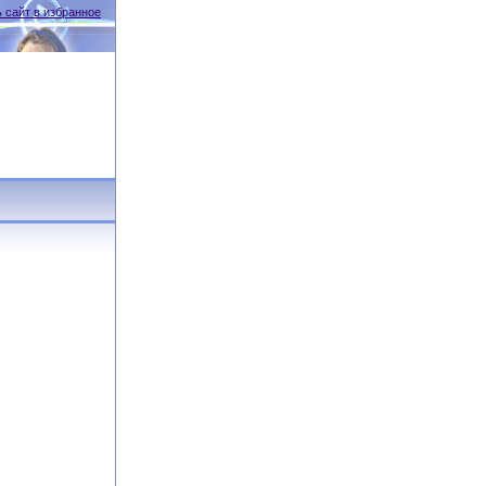
 сайт в избранное