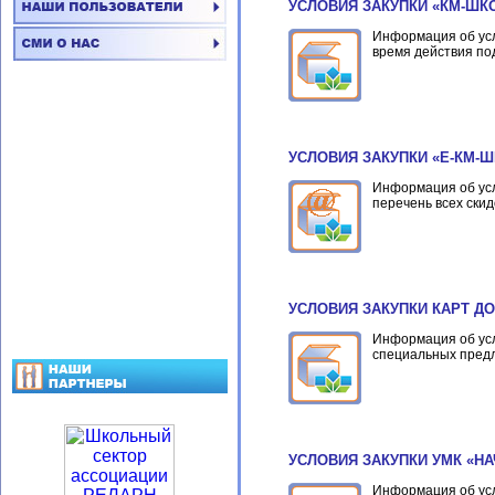
УСЛОВИЯ ЗАКУПКИ «КМ-ШК
Информация об усл
время действия по
УСЛОВИЯ ЗАКУПКИ «Е-КМ-
Информация об усл
перечень всех ски
УСЛОВИЯ ЗАКУПКИ КАРТ Д
Информация об усл
специальных пред
УСЛОВИЯ ЗАКУПКИ УМК «Н
Информация об усл