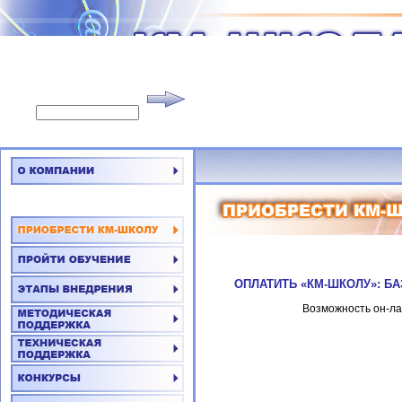
ОПЛАТИТЬ «КМ-ШКОЛУ»: Б
Возможность он-ла