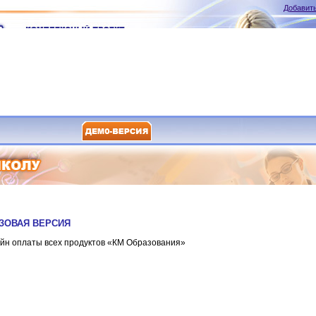
Добавить
АЗОВАЯ ВЕРСИЯ
йн оплаты всех продуктов «КМ Образования»