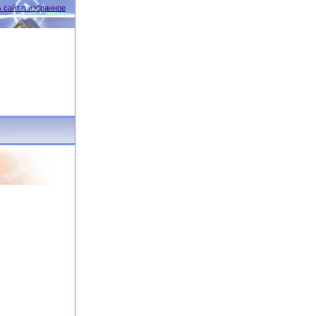
 сайт в избранное