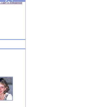
 сайт в избранное